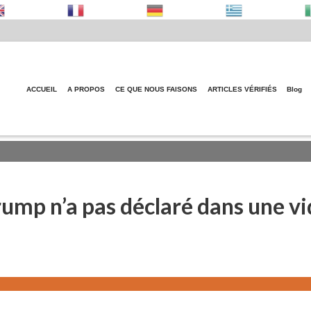
ACCUEIL
A PROPOS
CE QUE NOUS FAISONS
ARTICLES VÉRIFIÉS
Blog
Entrepri
ump n’a pas déclaré dans une vi