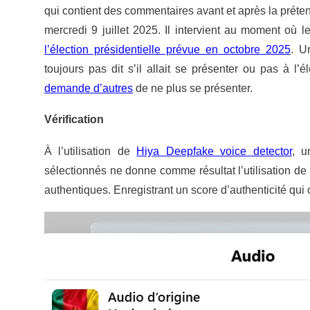
qui contient des commentaires avant et après la prét
mercredi 9 juillet 2025. Il intervient au moment où
l’élection présidentielle prévue en octobre 2025
. U
toujours pas dit s’il allait se présenter ou pas à l’
demande d’autres
de ne plus se présenter.
Vérification
À l’utilisation de
Hiya Deepfake voice detector
, u
sélectionnés ne donne comme résultat l’utilisation de l’
authentiques. Enregistrant un score d’authenticité qui o