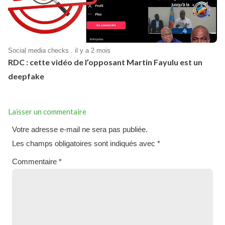
Social media checks . il y a 2 mois
RDC : cette vidéo de l’opposant Martin Fayulu est un
deepfake
Laisser un commentaire
Votre adresse e-mail ne sera pas publiée.
Les champs obligatoires sont indiqués avec
*
Commentaire
*