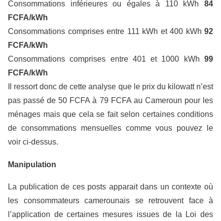
Consommations inférieures ou égales à 110 kWh
84
FCFA/kWh
Consommations comprises entre 111 kWh et 400 kWh
92
FCFA/kWh
Consommations comprises entre 401 et 1000 kWh
99
FCFA/kWh
Il ressort donc de cette analyse que le prix du kilowatt n’est
pas passé de 50 FCFA à 79 FCFA au Cameroun pour les
ménages mais que cela se fait selon certaines conditions
de consommations mensuelles comme vous pouvez le
voir ci-dessus.
Manipulation
La publication de ces posts apparait dans un contexte où
les consommateurs camerounais se retrouvent face à
l’application de certaines mesures issues de la Loi des