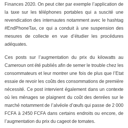
Finances 2020. On peut citer par exemple l’application de
la taxe sur les téléphones portables qui a suscité une
revendication des internautes notamment avec le hashtag
#EndPhoneTax, ce qui a conduit à une suspension des
mesures de collecte en vue d’étudier les procédures
adéquates.
Ces posts sur l’augmentation du prix du kilowatts au
Cameroun ont été publiés afin de semer le trouble chez les
consommateurs et leur montrer une fois de plus que l’Etat
essaie de revoir les coûts des consommations de première
nécessité. Ce post intervient également dans un contexte
où les ménages se plaignent du coût des denrées sur le
marché notamment de l’alvéole d’œufs qui passe de 2 000
FCFA à 2450 FCFA dans certains endroits ou encore, de
l’augmentation du prix du cageot de tomates.