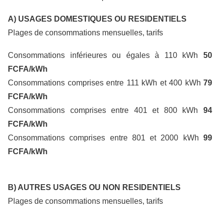
A) USAGES DOMESTIQUES OU RESIDENTIELS
Plages de consommations mensuelles, tarifs
Consommations inférieures ou égales à 110 kWh
50
FCFA/kWh
Consommations comprises entre 111 kWh et 400 kWh
79
FCFA/kWh
Consommations comprises entre 401 et 800 kWh
94
FCFA/kWh
Consommations comprises entre 801 et 2000 kWh
99
FCFA/kWh
B) AUTRES USAGES OU NON RESIDENTIELS
Plages de consommations mensuelles, tarifs