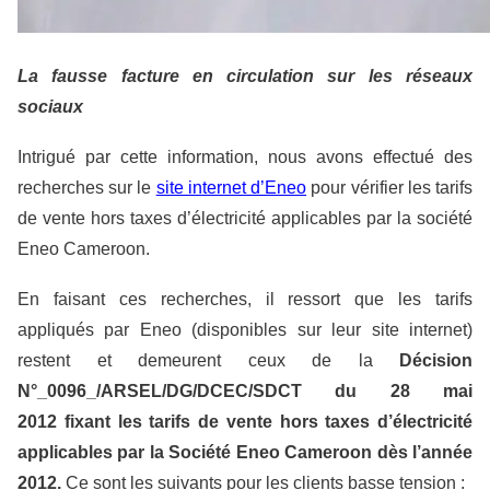
La fausse facture en circulation sur les réseaux
sociaux
Intrigué par cette information, nous avons effectué des
recherches sur le
site internet d’Eneo
pour vérifier les tarifs
de vente hors taxes d’électricité applicables par la société
Eneo Cameroon.
En faisant ces recherches, il ressort que les tarifs
appliqués par Eneo (disponibles sur leur site internet)
restent et demeurent ceux de la
Décision
N°_0096_/ARSEL/DG/DCEC/SDCT du 28 mai
2012 fixant les tarifs de vente hors taxes d’électricité
applicables par la Société Eneo Cameroon dès l’année
2012.
Ce sont les suivants pour les clients basse tension :