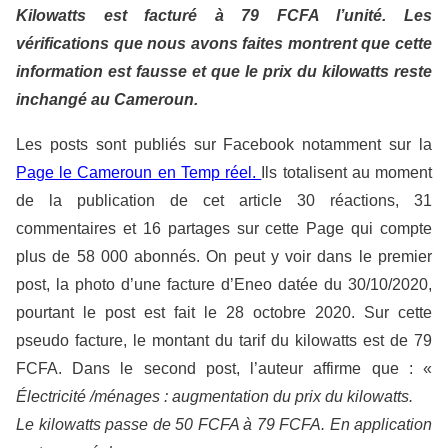
Kilowatts est facturé à 79 FCFA l’unité. Les
vérifications que nous avons faites montrent que cette
information est fausse et que le prix du kilowatts reste
inchangé au Cameroun.
Les posts sont publiés sur Facebook notamment sur la
Page le Cameroun en Temp réel.
Ils totalisent au moment
de la publication de cet article 30 réactions, 31
commentaires et 16 partages sur cette Page qui compte
plus de 58 000 abonnés. On peut y voir dans le premier
post, la photo d’une facture d’Eneo datée du 30/10/2020,
pourtant le post est fait le 28 octobre 2020. Sur cette
pseudo facture, le montant du tarif du kilowatts est de 79
FCFA. Dans le second post, l’auteur affirme que : «
Électricité /ménages : augmentation du prix du kilowatts.
Le kilowatts passe de 50 FCFA à 79 FCFA. En application