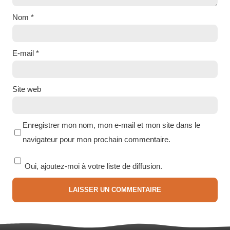
Nom
*
E-mail
*
Site web
Enregistrer mon nom, mon e-mail et mon site dans le
navigateur pour mon prochain commentaire.
Oui, ajoutez-moi à votre liste de diffusion.