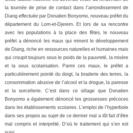
la tournée de prise de contact dans l’arrondissement de
Diang effectuée par Donatien Bonyomo, nouveau préfet du
département du Lom-et-Djerem. Et lors de sa rencontre
avec les populations à la place des fêtes, le nouveau
préfet a dénoncé les maux qui minent le développement
de Diang, riche en ressources naturelles et humaines mais
qui croupit toujours sous le poids de la pauvreté, la misère
et la sous scolarisation. Parmi ces maux, le préfet a
particulièrement pointé du doigt, la braderie des terres, la
consommation abusive de l’alcool et la drogue, la paresse
et la sorcellerie. C’est dans ce sillage que Donatien
Bonyomo a également dénoncé les grossesses précoces
dans les établissements scolaires. L’emploi de l’hyperbole
dans ses propos au sujet de ce dernier mal a tôt fait d’être
mal compris et interprété. D’où le traitement qui s’en est
suivi.