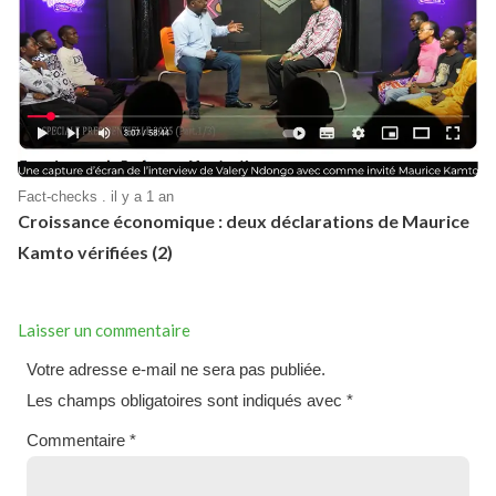
Fact-checks . il y a 1 an
Croissance économique : deux déclarations de Maurice
Kamto vérifiées (2)
Laisser un commentaire
Votre adresse e-mail ne sera pas publiée.
Les champs obligatoires sont indiqués avec
*
Commentaire
*