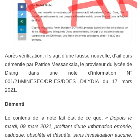
Après vérification, il s’agit d’une fausse nouvelle, d’ailleurs
démentie par Patrice Messankala, le proviseur du lycée de
Diang dans une note d’information N°
001/21/MINESEC/DR-ES/DDES-LD/LYDIA du 17 mars
2021.
Démenti
Le contenu de la note fait état de ce que,
« Depuis le
mardi, 09 mars 2021, profitant d’une information erronée,
caduque, obsolète et désuète, sans investigation aucune,