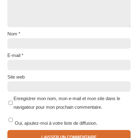
Nom
*
E-mail
*
Site web
Enregistrer mon nom, mon e-mail et mon site dans le
navigateur pour mon prochain commentaire.
Oui, ajoutez-moi à votre liste de diffusion.