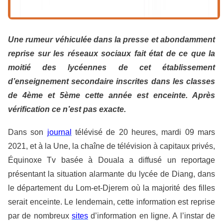
Une rumeur véhiculée dans la presse et abondamment
reprise sur les réseaux sociaux fait état de ce que la
moitié des lycéennes de cet établissement
d’enseignement secondaire inscrites dans les classes
de 4ème et 5ème cette année est enceinte. Après
vérification ce n’est pas exacte.
Dans son
journal
télévisé de 20 heures, mardi 09 mars
2021, et à la Une, la chaîne de télévision à capitaux privés,
Équinoxe Tv basée à Douala a diffusé un reportage
présentant la situation alarmante du lycée de Diang, dans
le département du Lom-et-Djerem où la majorité des filles
serait enceinte. Le lendemain, cette information est reprise
par de nombreux
sites
d’information en ligne. A l’instar de