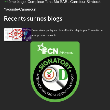
4
ème
étage, Complexe Tcha-Mo SARL Carrefour Simbock
Yaoundé-Cameroun
Recents sur nos blogs
Entreprises publiques : les effectifs relayés par Ecomatin ne
sont pas tous exacts