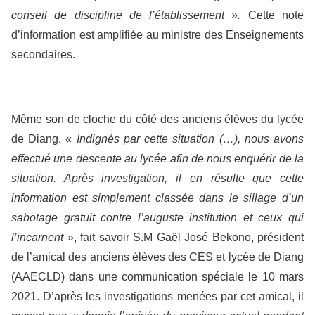
conseil de discipline de l’établissement ».
Cette note
d’information est amplifiée au ministre des Enseignements
secondaires.
Même son de cloche du côté des anciens élèves du lycée
de Diang. «
Indignés par cette situation (…), nous avons
effectué une descente au lycée afin de nous enquérir de la
situation. Après investigation, il en résulte que cette
information est simplement classée dans le sillage d’un
sabotage gratuit contre l’auguste institution et ceux qui
l’incarnent
», fait savoir S.M Gaël José Bekono, président
de l’amical des anciens élèves des CES et lycée de Diang
(AAECLD) dans une communication spéciale le 10 mars
2021. D’après les investigations menées par cet amical, il