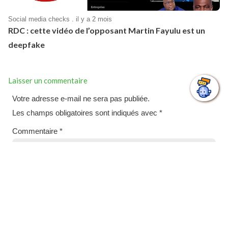
Social media checks . il y a 2 mois
RDC : cette vidéo de l’opposant Martin Fayulu est un
deepfake
Laisser un commentaire
Votre adresse e-mail ne sera pas publiée.
Les champs obligatoires sont indiqués avec
*
Commentaire
*
Nom
*