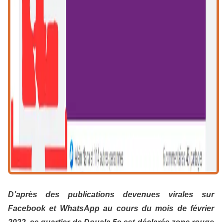
D’après des publications devenues virales sur
Facebook et WhatsApp au cours du mois de février