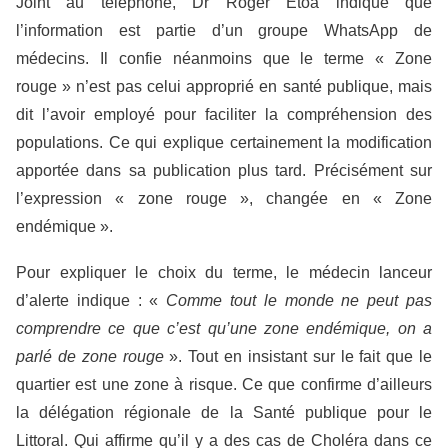
Joint au téléphone, Dr Roger Etoa indique que
l’information est partie d’un groupe WhatsApp de
médecins. Il confie néanmoins que le terme « Zone
rouge » n’est pas celui approprié en santé publique, mais
dit l’avoir employé pour faciliter la compréhension des
populations. Ce qui explique certainement la modification
apportée dans sa publication plus tard. Précisément sur
l’expression « zone rouge », changée en « Zone
endémique ».
Pour expliquer le choix du terme, le médecin lanceur
d’alerte indique : «
Comme tout le monde ne peut pas
comprendre ce que c’est qu’une zone endémique, on a
parlé de zone rouge
». Tout en insistant sur le fait que le
quartier est une zone à risque. Ce que confirme d’ailleurs
la délégation régionale de la Santé publique pour le
Littoral. Qui affirme qu’il y a des cas de Choléra dans ce