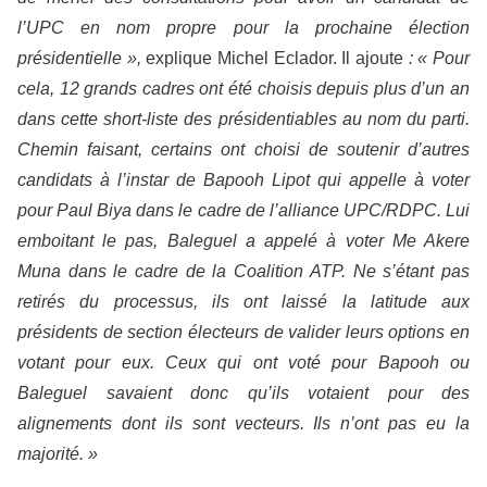
l’UPC en nom propre pour la prochaine élection
présidentielle »,
explique Michel Eclador. Il ajoute
: « Pour
cela, 12 grands cadres ont été choisis depuis plus d’un an
dans cette short-liste des présidentiables au nom du parti.
Chemin faisant, certains ont choisi de soutenir d’autres
candidats à l’instar de Bapooh Lipot qui appelle à voter
pour Paul Biya dans le cadre de l’alliance UPC/RDPC. Lui
emboitant le pas, Baleguel a appelé à voter Me Akere
Muna dans le cadre de la Coalition ATP. Ne s’étant pas
retirés du processus, ils ont laissé la latitude aux
présidents de section électeurs de valider leurs options en
votant pour eux. Ceux qui ont voté pour Bapooh ou
Baleguel savaient donc qu’ils votaient pour des
alignements dont ils sont vecteurs. Ils n’ont pas eu la
majorité. »