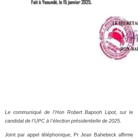
Le communiqué de l’Hon Robert Bapooh Lipot, sur le
candidat de l’UPC à l’élection présidentielle de 2025.
Joint par appel téléphonique, Pr Jean Bahebeck affirme