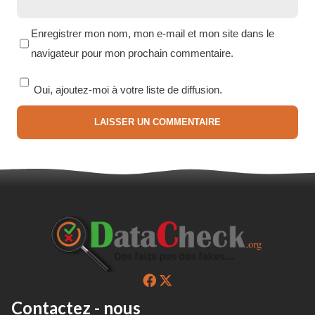
Enregistrer mon nom, mon e-mail et mon site dans le
navigateur pour mon prochain commentaire.
Oui, ajoutez-moi à votre liste de diffusion.
Contactez - nous