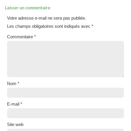
Laisser un commentaire
Votre adresse e-mail ne sera pas publiée.
Les champs obligatoires sont indiqués avec
*
Commentaire
*
Nom
*
E-mail
*
Site web