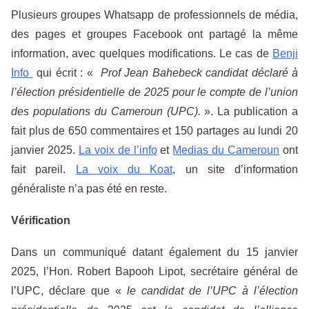
Plusieurs groupes Whatsapp de professionnels de média,
des pages et groupes Facebook ont partagé la même
information, avec quelques modifications. Le cas de
Benji
Info
qui écrit : «
Prof Jean Bahebeck candidat déclaré à
l’élection présidentielle de 2025 pour le compte de l’union
des populations du Cameroun (UPC).
». La publication a
fait plus de 650 commentaires et 150 partages au lundi 20
janvier 2025.
La voix de l’info
et
Medias du Cameroun
ont
fait pareil.
La voix du Koat
, un site d’information
généraliste n’a pas été en reste.
Vérification
Dans un communiqué datant également du 15 janvier
2025, l’Hon. Robert Bapooh Lipot, secrétaire général de
l’UPC, déclare que «
le candidat de l’UPC à l’élection