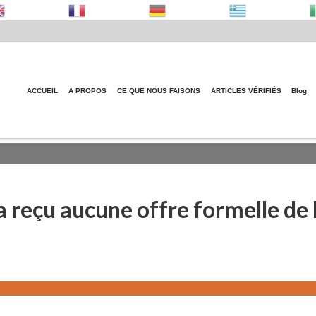
ACCUEIL
A PROPOS
CE QUE NOUS FAISONS
ARTICLES VÉRIFIÉS
Blog
 reçu aucune offre formelle de 