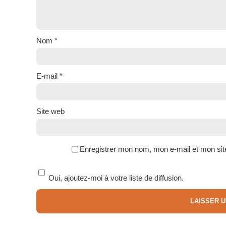
Nom
*
E-mail
*
Site web
Enregistrer mon nom, mon e-mail et mon sit
Oui, ajoutez-moi à votre liste de diffusion.