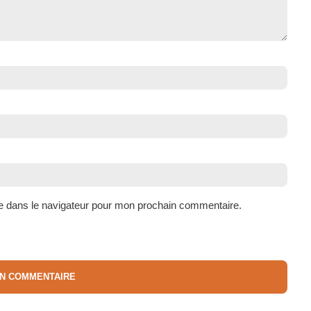
e dans le navigateur pour mon prochain commentaire.