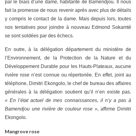
par le biais d’une dame, habitante de Bamendjou. Il nous
fait la promesse de nous revenir après avec plus de détails
y compris le contact de la dame. Mais depuis lors, toutes
nos tentatives pour joindre à nouveau Edmond Sokamté
se sont soldées par des échecs.
En outre, à la délégation département du ministère de
l’Environnement, de la Protection de la Nature et du
Développement Durable pour les Hauts-Plateaux, aucune
rivière rose n’est connue ou répertoriée. En effet, joint au
téléphone, Dimitri Ekongolo, le chef de bureau des affaires
générales à la délégation soutient qu’il n’en existe pas.
« En l’état actuel de mes connaissances, il n’y a pas à
Bamendjou une rivière de couleur rose »
, affirme Dimitri
Ekongolo.
Mangrove rose