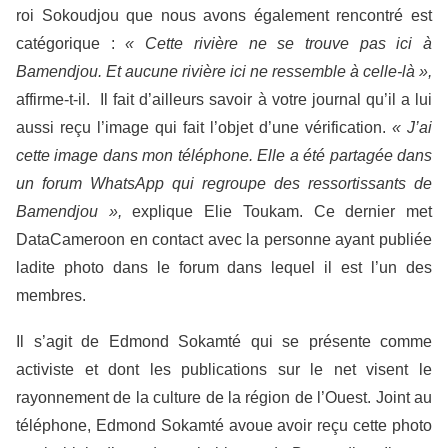
roi Sokoudjou que nous avons également rencontré est
catégorique :
« Cette rivière ne se trouve pas ici à
Bamendjou. Et aucune rivière ici ne ressemble à celle-là »,
affirme-t-il. Il fait d’ailleurs savoir à votre journal qu’il a lui
aussi reçu l’image qui fait l’objet d’une vérification.
« J’ai
cette image dans mon téléphone. Elle a été partagée dans
un forum WhatsApp qui regroupe des ressortissants de
Bamendjou »,
explique Elie Toukam. Ce dernier met
DataCameroon en contact avec la personne ayant publiée
ladite photo dans le forum dans lequel il est l’un des
membres.
Il s’agit de Edmond Sokamté qui se présente comme
activiste et dont les publications sur le net visent le
rayonnement de la culture de la région de l’Ouest. Joint au
téléphone, Edmond Sokamté avoue avoir reçu cette photo