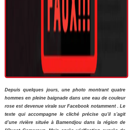
Depuis quelques jours, une photo montrant quatre
hommes en pleine baignade dans une eau de couleur
rose est devenue virale sur Facebook notamment
. Le
texte qui accompagne le cliché précise qu’il s’agit
d’une rivière située à Bamendjou dans la région de