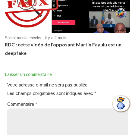
Social media checks . il y a 2 mois
RDC : cette vidéo de l’opposant Martin Fayulu est un
deepfake
Laisser un commentaire
Votre adresse e-mail ne sera pas publiée.
Les champs obligatoires sont indiqués avec
*
Commentaire
*