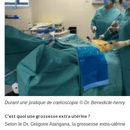
Durant une pratique de cœlioscopie © Dr. Benedicte-henry
C’est quoi une grossesse extra utérine ?
Selon le Dr. Grégoire Atangana, la grossesse extra-utérine