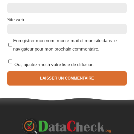
Site web
Enregistrer mon nom, mon e-mail et mon site dans le
navigateur pour mon prochain commentaire.
Oui, ajoutez-moi à votre liste de diffusion.