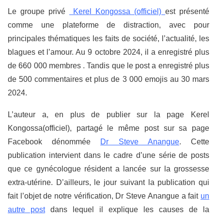
Le groupe privé
Kerel Kongossa (officiel)
est présenté
comme une plateforme de distraction, avec pour
principales thématiques les faits de société, l’actualité, les
blagues et l’amour. Au 9 octobre 2024, il a enregistré plus
de 660 000 membres
. Tandis que le post a enregistré plus
de 500 commentaires et plus de 3 000 emojis au 30 mars
2024.
L’auteur a, en plus de publier sur la page Kerel
Kongossa(officiel), partagé le même post sur sa page
Facebook dénommée
Dr Steve Anangue
. Cette
publication intervient dans le cadre d’une série de posts
que ce gynécologue résident a lancée sur la grossesse
extra-utérine. D’ailleurs, le jour suivant la publication qui
fait l’objet de notre vérification, Dr Steve Anangue a fait
un
autre post
dans lequel il explique les causes de la