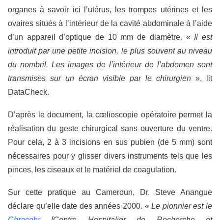
organes à savoir ici l’utérus, les trompes utérines et les
ovaires situés à l’intérieur de la cavité abdominale à l’aide
d’un appareil d’optique de 10 mm de diamètre. «
Il est
introduit par une petite incision, le plus souvent au niveau
du nombril. Les images de l’intérieur de l’abdomen sont
transmises sur un écran visible par le chirurgien
», lit
DataCheck.
D’après le document, la cœlioscopie opératoire permet la
réalisation du geste chirurgical sans ouverture du ventre.
Pour cela, 2 à 3 incisions en sus pubien (de 5 mm) sont
nécessaires pour y glisser divers instruments tels que les
pinces, les ciseaux et le matériel de coagulation.
Sur cette pratique au Cameroun, Dr. Steve Anangue
déclare qu’elle date des années 2000. «
Le pionnier est le
Chracehr
[Centre Hospitalier de Recherche et