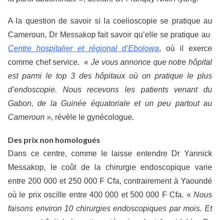
A la question de savoir si la coelioscopie se pratique au
Cameroun, Dr Messakop fait savoir qu’elle se pratique au
Centre hospitalier et régional d’Ebolowa
, où il exerce
comme chef service. «
Je vous annonce que notre hôpital
est parmi le top 3 des hôpitaux où on pratique le plus
d’endoscopie. Nous recevons les patients venant du
Gabon, de la Guinée équatoriale et un peu partout au
Cameroun »,
révèle le gynécologue
.
Des prix non homologués
Dans ce centre, comme le laisse entendre Dr Yannick
Messakop, le coût de la chirurgie endoscopique varie
entre 200 000 et 250 000 F Cfa, contrairement à Yaoundé
où le prix oscille entre 400 000 et 500 000 F Cfa. «
Nous
faisons environ 10 chirurgies endoscopiques par mois. Et