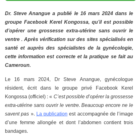
Dr. Steve Anangue a publié le 16 mars 2024 dans le
groupe Facebook Kerel Kongossa, qu’il est possible
d’opérer une grossesse extra-utérine sans ouvrir le
ventre
. Après vérification sur des sites spécialisés en
santé et auprès des spécialistes de la gynécologie,
cette information est correcte et la pratique se fait au
Cameroun.
Le 16 mars 2024, Dr Steve Anangue, gynécologue
résident, écrit dans le groupe privé Facebook Kerel
Kongossa (officiel) : «
C’est possible d’opérer la grossesse
extra-utérine sans ouvrir le ventre. Beaucoup encore ne le
savent pas
».
La publication
est accompagnée de l’image
d’une femme allongée et dont l’abdomen contient trois
bandages.