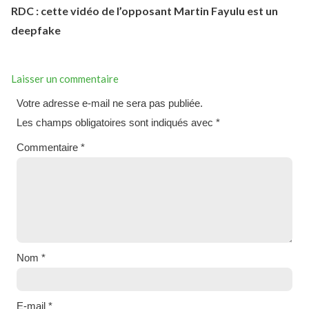
RDC : cette vidéo de l’opposant Martin Fayulu est un
deepfake
Laisser un commentaire
Votre adresse e-mail ne sera pas publiée.
Les champs obligatoires sont indiqués avec
*
Commentaire
*
Nom
*
E-mail
*