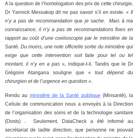
A la question de l’homologation des prix de cette chirurgie,
Dr Yannick Messakop dit ne pas savoir s’il en existe.
« Il
n’y a pas de recommandation que je sache. Mais à ma
connaissance, il n’y a pas de recommandations fixes en
rapport au coût d’une coelioscopie par le ministère de la
Santé. Du moins, une note officielle sortie du ministère qui
exige que cette intervention soit faite pour tel ou tel
montant, il n’y en a pas »
, indique-t-il. Tandis que le Dr
Grégoire Atangana souligne que
« tout dépend du
chirurgien et de l’urgence en question »
.
Rendu au
ministère de la Santé publique
(Minsanté), la
Cellule de communication nous a envoyés à la Direction
de l’organisation des soins et de la technologie sanitaire
(Dosts)
. Seulement, DataCheck a été informé au
secrétariat de ladite direction, que personne ne pouvait