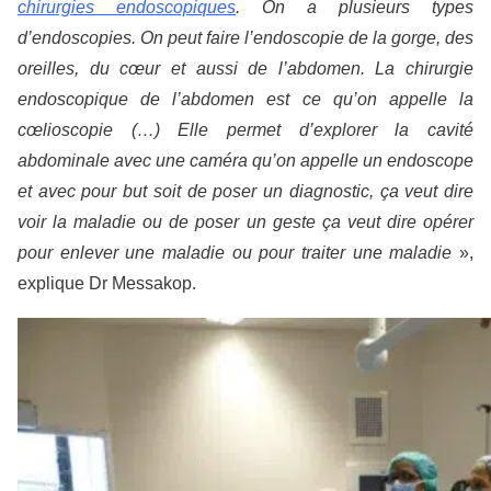
chirurgies endoscopiques
. On a plusieurs types
d’endoscopies. On peut faire l’endoscopie de la gorge, des
oreilles, du cœur et aussi de l’abdomen. La chirurgie
endoscopique de l’abdomen est ce qu’on appelle la
cœlioscopie (…) Elle permet d’explorer la cavité
abdominale avec une caméra qu’on appelle un endoscope
et avec pour but soit de poser un diagnostic, ça veut dire
voir la maladie ou de poser un geste ça veut dire opérer
pour enlever une maladie ou pour traiter une maladie
»,
explique Dr Messakop.