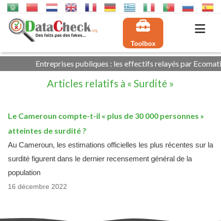
Toolbox
Entreprises publiques : les effectifs relayés par Ecomati
Articles relatifs à « Surdité »
Le Cameroun compte-t-il « plus de 30 000 personnes »
atteintes de surdité ?
Au Cameroun, les estimations officielles les plus récentes sur la
surdité figurent dans le dernier recensement général de la
population
16 décembre 2022