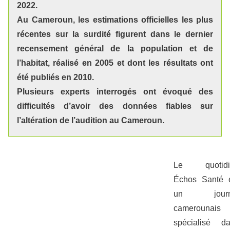
2022.
Au Cameroun, les estimations officielles les plus
récentes sur la surdité figurent dans le dernier
recensement général de la population et de
l’habitat, réalisé en 2005 et dont les résultats ont
été publiés en 2010.
Plusieurs experts interrogés ont évoqué des
difficultés d’avoir des données fiables sur
l’altération de l’audition au Cameroun.
Le quotidi
Échos Santé 
un journ
camerounais
spécialisé d