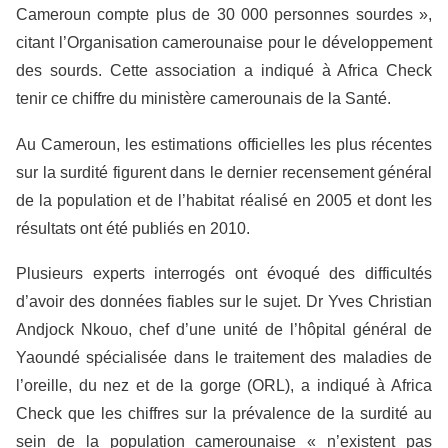
Cameroun compte plus de 30 000 personnes sourdes »,
citant l’Organisation camerounaise pour le développement
des sourds. Cette association a indiqué à Africa Check
tenir ce chiffre du ministère camerounais de la Santé.
Au Cameroun, les estimations officielles les plus récentes
sur la surdité figurent dans le dernier recensement général
de la population et de l’habitat réalisé en 2005 et dont les
résultats ont été publiés en 2010.
Plusieurs experts interrogés ont évoqué des difficultés
d’avoir des données fiables sur le sujet. Dr Yves Christian
Andjock Nkouo, chef d’une unité de l’hôpital général de
Yaoundé spécialisée dans le traitement des maladies de
l’oreille, du nez et de la gorge (ORL), a indiqué à Africa
Check que les chiffres sur la prévalence de la surdité au
sein de la population camerounaise « n’existent pas