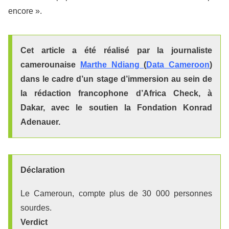
encore ».
Cet article a été réalisé par la journaliste
camerounaise
Marthe Ndiang
(
Data Cameroon
)
dans le cadre d’un stage d’immersion au sein de
la rédaction francophone d’Africa Check, à
Dakar, avec le soutien la Fondation Konrad
Adenauer.
Déclaration
Le Cameroun, compte plus de 30 000 personnes
sourdes.
Verdict