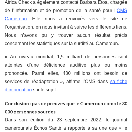
Africa Check a également contacté Barbara Etoa, chargée
de l’information et de promotion de la santé pour l’
OMS
Cameroun
. Elle nous a renvoyés vers le site de
l’organisation, en nous invitant à suivre les différents liens.
Nous n’avons pu y trouver aucun résultat précis
concernant les statistiques sur la surdité au Cameroun.
« Au niveau mondial, 1,5 milliard de personnes sont
atteintes d’une déficience auditive plus ou moins
prononcée. Parmi elles, 430 millions ont besoin de
services de réadaptation », affirme l’OMS dans
sa fiche
d’information
sur le sujet.
Conclusion : pas de preuves que le Cameroun compte 30
000 personnes sourdes
Dans son édition du 23 septembre 2022, le journal
camerounais Échos Santé a rapporté à sa une que « le