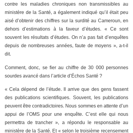
contre les maladies chroniques non transmissibles au
ministère de la Santé, a également indiqué qu’il était peu
aisé d’obtenir des chiffres sur la surdité au Cameroun, en
dehors d’estimations à la faveur d’études. « Ce sont
souvent les résultats d’études. On n’a pas fait d’enquêtes
depuis de nombreuses années, faute de moyens », a-t-il
dit.
Comment, donc, se fier au chiffre de 30 000 personnes
sourdes avancé dans l’article d’Échos Santé ?
« Cela dépend de l’étude. Il arrive que des gens fassent
des publications scientifiques. Souvent, les publications
peuvent être contradictoires. Nous sommes en attente d’un
appui de l’OMS pour une enquête. C’est elle qui nous
permettra de trancher », a répondu le responsable au
ministère de la Santé. Et « selon le troisième recensement