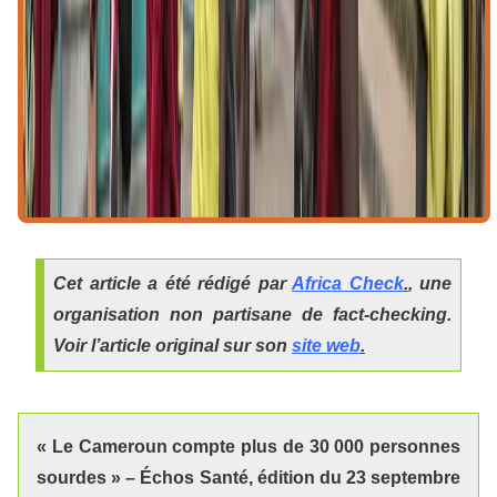
Cet article a été rédigé par
Africa Check
.
, une
organisation non partisane de fact-checking.
Voir l’article original sur son
site web
.
« Le Cameroun compte plus de 30 000 personnes
sourdes
» – Échos Santé, édition du 23 septembre