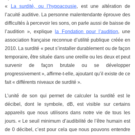
«
La surdité, ou l’hypoacousie
, est une altération de
l’acuité auditive. La personne malentendante éprouve des
difficultés à percevoir les sons, on parle aussi de baisse de
l’audition », explique
la Fondation pour l’audition
, une
association française reconnue d’utilité publique créée en
2010. La surdité « peut s’installer durablement ou de façon
temporaire, être située dans une oreille ou les deux et peut
survenir de façon brutale ou se développer
progressivement », affirme-t-elle, ajoutant qu’il existe de ce
fait « différents niveaux de surdité ».
L’unité de son qui permet de calculer la surdité est le
décibel, dont le symbole, dB, est visible sur certains
appareils que nous utilisons dans notre vie de tous les
jours. « Le seuil minimum d’audibilité de l’être humain est
de 0 décibel, c’est pour cela que nous pouvons entendre