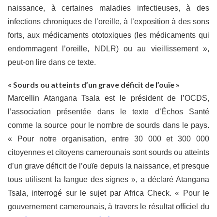
naissance, à certaines maladies infectieuses, à des
infections chroniques de l’oreille, à l’exposition à des sons
forts, aux médicaments ototoxiques (les médicaments qui
endommagent l’oreille, NDLR) ou au vieillissement »,
peut-on lire dans ce texte.
« Sourds ou atteints d’un grave déficit de l’ouïe »
Marcellin Atangana Tsala est le président de l’OCDS,
l’association présentée dans le texte d’Échos Santé
comme la source pour le nombre de sourds dans le pays.
« Pour notre organisation, entre 30 000 et 300 000
citoyennes et citoyens camerounais sont sourds ou atteints
d’un grave déficit de l’ouïe depuis la naissance, et presque
tous utilisent la langue des signes », a déclaré Atangana
Tsala, interrogé sur le sujet par Africa Check. « Pour le
gouvernement camerounais, à travers le résultat officiel du