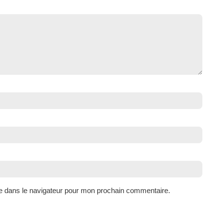
e dans le navigateur pour mon prochain commentaire.